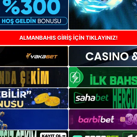
ALMANBAHIS GİRİŞ İÇİN TIKLAYINIZ!