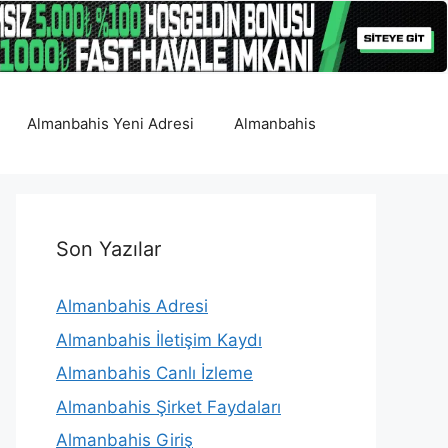
Almanbahis Yeni Adresi
Almanbahis
Son Yazılar
Almanbahis Adresi
Almanbahis İletişim Kaydı
Almanbahis Canlı İzleme
Almanbahis Şirket Faydaları
Almanbahis Giriş