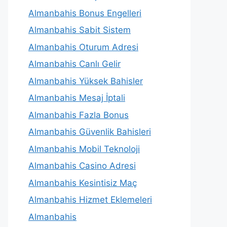
Almanbahis Bonus Engelleri
Almanbahis Sabit Sistem
Almanbahis Oturum Adresi
Almanbahis Canlı Gelir
Almanbahis Yüksek Bahisler
Almanbahis Mesaj İptali
Almanbahis Fazla Bonus
Almanbahis Güvenlik Bahisleri
Almanbahis Mobil Teknoloji
Almanbahis Casino Adresi
Almanbahis Kesintisiz Maç
Almanbahis Hizmet Eklemeleri
Almanbahis