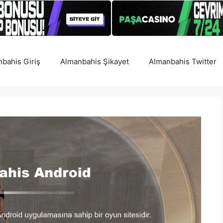
bahis Giriş
Almanbahis Şikayet
Almanbahis Twitter