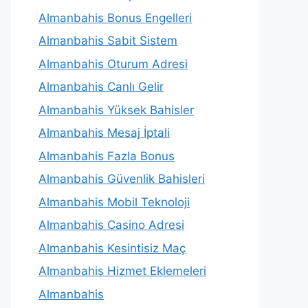
Almanbahis Bonus Engelleri
Almanbahis Sabit Sistem
Almanbahis Oturum Adresi
Almanbahis Canlı Gelir
Almanbahis Yüksek Bahisler
Almanbahis Mesaj İptali
Almanbahis Fazla Bonus
Almanbahis Güvenlik Bahisleri
Almanbahis Mobil Teknoloji
Almanbahis Casino Adresi
Almanbahis Kesintisiz Maç
Almanbahis Hizmet Eklemeleri
Almanbahis